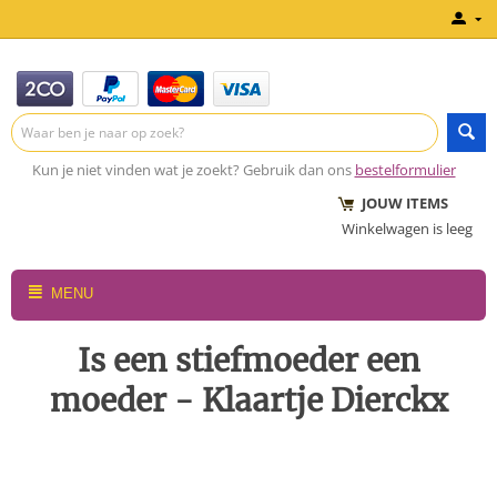
Kun je niet vinden wat je zoekt? Gebruik dan ons
bestelformulier
JOUW ITEMS
Winkelwagen is leeg
MENU
Is een stiefmoeder een
moeder - Klaartje Dierckx