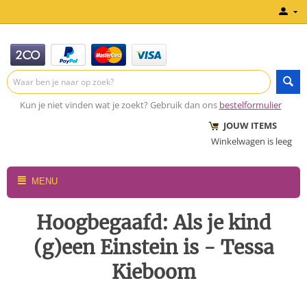
Kun je niet vinden wat je zoekt? Gebruik dan ons
bestelformulier
JOUW ITEMS
Winkelwagen is leeg
MENU
Hoogbegaafd: Als je kind
(g)een Einstein is - Tessa
Kieboom