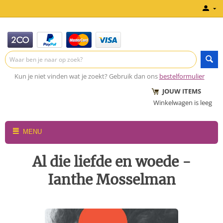
Kun je niet vinden wat je zoekt? Gebruik dan ons
bestelformulier
JOUW ITEMS
Winkelwagen is leeg
MENU
Al die liefde en woede -
Ianthe Mosselman