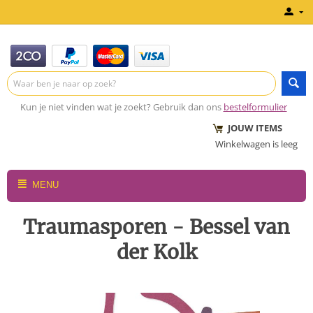
Kun je niet vinden wat je zoekt? Gebruik dan ons
bestelformulier
JOUW ITEMS
Winkelwagen is leeg
MENU
Traumasporen - Bessel van
der Kolk