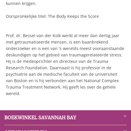
kunnen krijgen.
Oorspronkelijke titel: The Body Keeps the Score
Prof. dr. Bessel van der Kolk werkt al meer dan dertig jaar
met getraumatiseerde mensen, is een baanbrekend
onderzoeker en is een van 's werelds meest vooraanstaande
deskundigen op het gebied van traumagerelateerde stress.
Hij is de medeoprichter en directeur van de Trauma
Research Foundation. Daarnaast is hij professor in de
psychiatrie aan de medische faculteit van de universiteit
van Boston en is hij verbonden aan het National Complex
Trauma Treatment Network. Hij geeft les over de gehele
wereld.
BOEKWINKEL SAVANNAH BAY