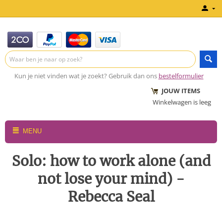
Kun je niet vinden wat je zoekt? Gebruik dan ons
bestelformulier
JOUW ITEMS
Winkelwagen is leeg
MENU
Solo: how to work alone (and
not lose your mind) -
Rebecca Seal