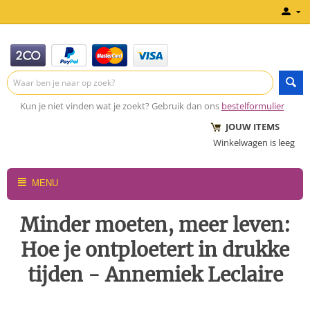
Kun je niet vinden wat je zoekt? Gebruik dan ons
bestelformulier
JOUW ITEMS
Winkelwagen is leeg
MENU
Minder moeten, meer leven:
Hoe je ontploetert in drukke
tijden - Annemiek Leclaire