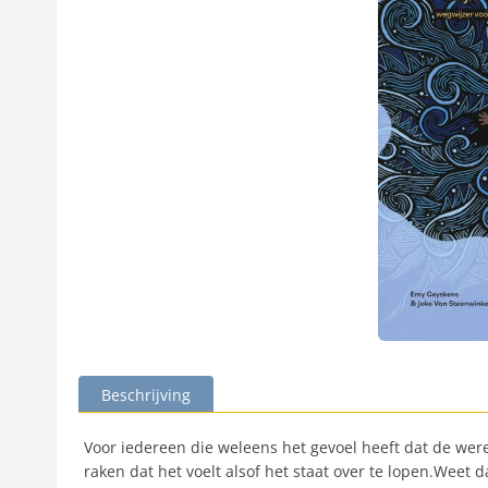
Beschrijving
Voor iedereen die weleens het gevoel heeft dat de were
raken dat het voelt alsof het staat over te lopen.Weet 