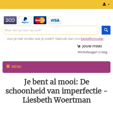
Kun je niet vinden wat je zoekt? Gebruik dan ons
bestelformulier
JOUW ITEMS
Winkelwagen is leeg
MENU
Je bent al mooi: De
schoonheid van imperfectie -
Liesbeth Woertman