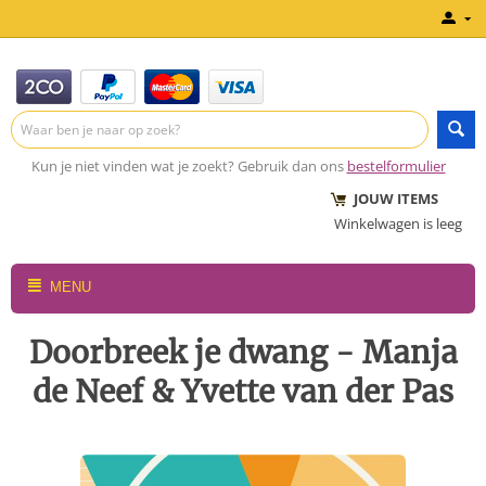
Kun je niet vinden wat je zoekt? Gebruik dan ons
bestelformulier
JOUW ITEMS
Winkelwagen is leeg
MENU
Doorbreek je dwang - Manja
de Neef & Yvette van der Pas