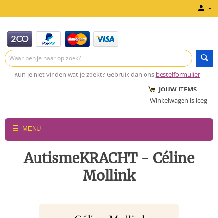
Kun je niet vinden wat je zoekt? Gebruik dan ons
bestelformulier
JOUW ITEMS
Winkelwagen is leeg
MENU
AutismeKRACHT - Céline
Mollink