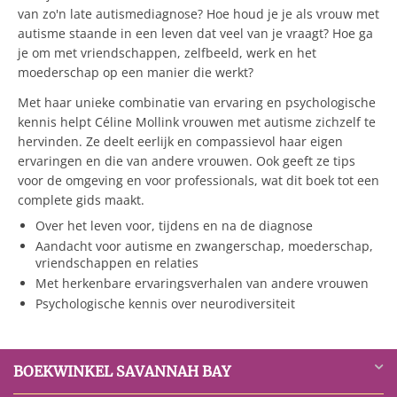
van zo'n late autismediagnose? Hoe houd je je als vrouw met
autisme staande in een leven dat veel van je vraagt? Hoe ga
je om met vriendschappen, zelfbeeld, werk en het
moederschap op een manier die werkt?
Met haar unieke combinatie van ervaring en psychologische
kennis helpt Céline Mollink vrouwen met autisme zichzelf te
hervinden. Ze deelt eerlijk en compassievol haar eigen
ervaringen en die van andere vrouwen. Ook geeft ze tips
voor de omgeving en voor professionals, wat dit boek tot een
complete gids maakt.
Over het leven voor, tijdens en na de diagnose
Aandacht voor autisme en zwangerschap, moederschap,
vriendschappen en relaties
Met herkenbare ervaringsverhalen van andere vrouwen
Psychologische kennis over neurodiversiteit
BOEKWINKEL SAVANNAH BAY