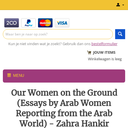
Kun je niet vinden wat je zoekt? Gebruik dan ons
bestelformulier
JOUW ITEMS
Winkelwagen is leeg
MENU
Our Women on the Ground
(Essays by Arab Women
Reporting from the Arab
World) - Zahra Hankir