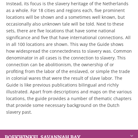
Instead, its focus is the slavery heritage of the Netherlands
as a whole. For 18 cities and regions each, five prominent
locations will be shown and a sometimes well known, but
occasionally also unknown tale will be told. Next to these
sets, there are five locations that have some national
significance and five that have international connections. All
in all 100 locations are shown. This way the Guide shows
how widespread the connectedness to slavery was. Common
denominator in all cases is the connection to slavery. This
connection can be abolitionism, the ownership of or
profiting from the labor of the enslaved, or simple the trade
in colonial wares that were the result of slave labor. The
Guide is like previous publications bilingual and richly
illustrated. Apart from descriptions and maps on the various
locations, the guide provides a number of thematic chapters
that provide some necessary background on the Dutch
slavery past.
BOEKWINKEL SAVANNAH BAY