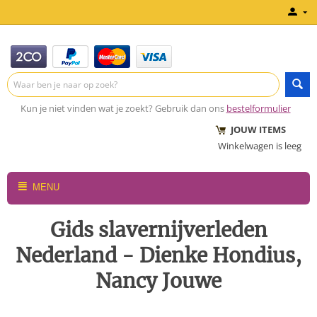
Kun je niet vinden wat je zoekt? Gebruik dan ons
bestelformulier
JOUW ITEMS
Winkelwagen is leeg
MENU
Gids slavernijverleden
Nederland - Dienke Hondius,
Nancy Jouwe