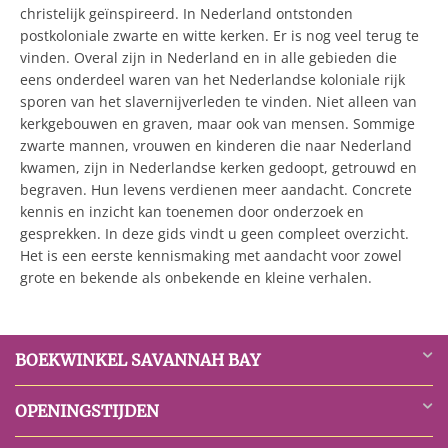
christelijk geïnspireerd. In Nederland ontstonden
postkoloniale zwarte en witte kerken. Er is nog veel terug te
vinden. Overal zijn in Nederland en in alle gebieden die
eens onderdeel waren van het Nederlandse koloniale rijk
sporen van het slavernijverleden te vinden. Niet alleen van
kerkgebouwen en graven, maar ook van mensen. Sommige
zwarte mannen, vrouwen en kinderen die naar Nederland
kwamen, zijn in Nederlandse kerken gedoopt, getrouwd en
begraven. Hun levens verdienen meer aandacht. Concrete
kennis en inzicht kan toenemen door onderzoek en
gesprekken. In deze gids vindt u geen compleet overzicht.
Het is een eerste kennismaking met aandacht voor zowel
grote en bekende als onbekende en kleine verhalen.
BOEKWINKEL SAVANNAH BAY
OPENINGSTIJDEN