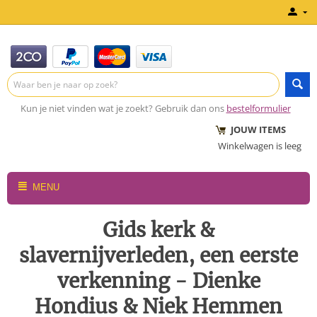
Kun je niet vinden wat je zoekt? Gebruik dan ons
bestelformulier
JOUW ITEMS
Winkelwagen is leeg
MENU
Gids kerk &
slavernijverleden, een eerste
verkenning - Dienke
Hondius & Niek Hemmen