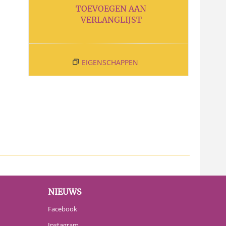
TOEVOEGEN AAN
VERLANGLIJST
EIGENSCHAPPEN
NIEUWS
Facebook
Instagram