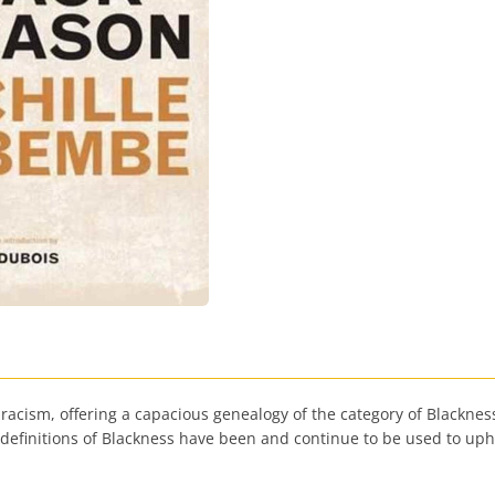
racism, offering a capacious genealogy of the category of Blackness
th definitions of Blackness have been and continue to be used to up