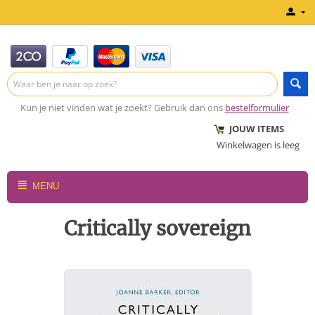
Kun je niet vinden wat je zoekt? Gebruik dan ons
bestelformulier
JOUW ITEMS
Winkelwagen is leeg
MENU
Critically sovereign