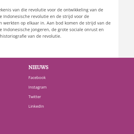
ekenis van die revolutie voor de ontwikkeling van de
e Indonesische revolutie en de strijd voor de
n werkten op elkaar in. Aan bod komen de strijd van de
 Indonesische jongeren, de grote sociale onrust en
istoriografie van de revolutie.
NIEUWS
Facebook
Instagram
Twitter
LinkedIn