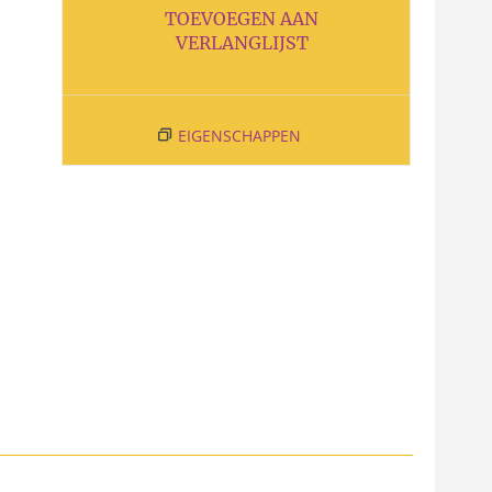
TOEVOEGEN AAN
VERLANGLIJST
EIGENSCHAPPEN