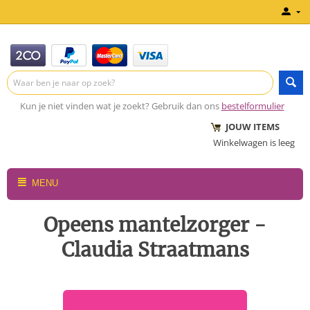
Kun je niet vinden wat je zoekt? Gebruik dan ons
bestelformulier
JOUW ITEMS
Winkelwagen is leeg
MENU
Opeens mantelzorger -
Claudia Straatmans