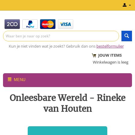
Kun je niet vinden wat je zoekt? Gebruik dan ons
bestelformulier
JOUW ITEMS
Winkelwagen is leeg
MENU
Onleesbare Wereld - Rineke
van Houten