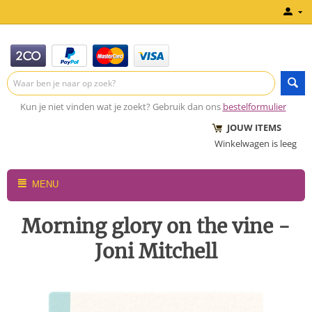
Kun je niet vinden wat je zoekt? Gebruik dan ons
bestelformulier
JOUW ITEMS
Winkelwagen is leeg
MENU
Morning glory on the vine -
Joni Mitchell