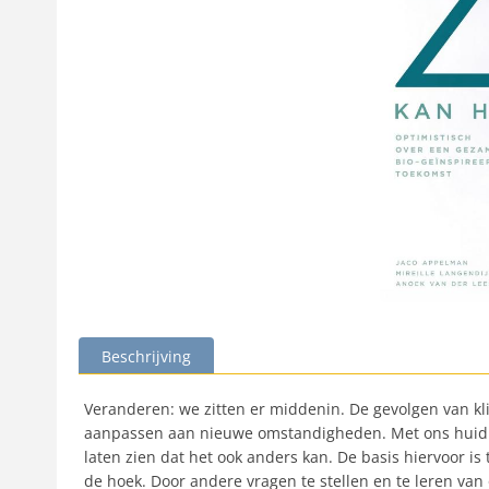
Beschrijving
Veranderen: we zitten er middenin. De gevolgen van kl
aanpassen aan nieuwe omstandigheden. Met ons huidig
laten zien dat het ook anders kan. De basis hiervoor is
de hoek. Door andere vragen te stellen en te leren va