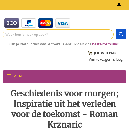
Kun je niet vinden wat je zoekt? Gebruik dan ons
bestelformulier
JOUW ITEMS
Winkelwagen is leeg
MENU
Geschiedenis voor morgen;
Inspiratie uit het verleden
voor de toekomst - Roman
Krznaric