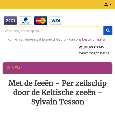
Kun je niet vinden wat je zoekt? Gebruik dan ons
bestelformulier
JOUW ITEMS
Winkelwagen is leeg
MENU
Met de feeën - Per zeilschip
door de Keltische zeeën -
Sylvain Tesson