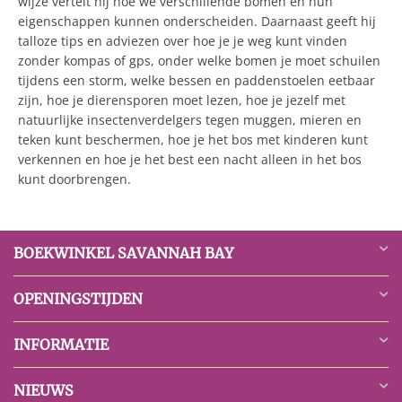
wijze vertelt hij hoe we verschillende bomen en hun
eigenschappen kunnen onderscheiden. Daarnaast geeft hij
talloze tips en adviezen over hoe je je weg kunt vinden
zonder kompas of gps, onder welke bomen je moet schuilen
tijdens een storm, welke bessen en paddenstoelen eetbaar
zijn, hoe je dierensporen moet lezen, hoe je jezelf met
natuurlijke insectenverdelgers tegen muggen, mieren en
teken kunt beschermen, hoe je het bos met kinderen kunt
verkennen en hoe je het best een nacht alleen in het bos
kunt doorbrengen.
BOEKWINKEL SAVANNAH BAY
OPENINGSTIJDEN
INFORMATIE
NIEUWS