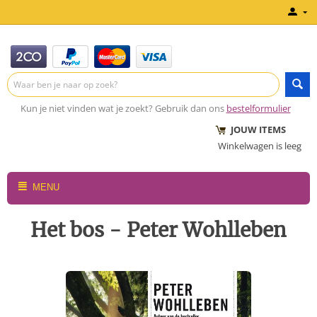
Kun je niet vinden wat je zoekt? Gebruik dan ons
bestelformulier
JOUW ITEMS
Winkelwagen is leeg
MENU
Het bos - Peter Wohlleben