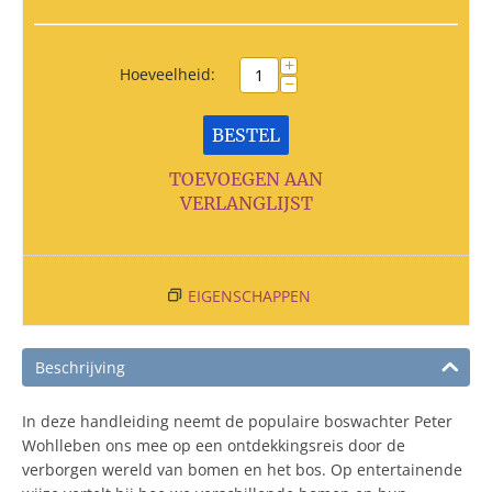
+
Hoeveelheid:
−
BESTEL
TOEVOEGEN AAN
VERLANGLIJST
EIGENSCHAPPEN
Beschrijving
In deze handleiding neemt de populaire boswachter Peter
Wohlleben ons mee op een ontdekkingsreis door de
verborgen wereld van bomen en het bos. Op entertainende