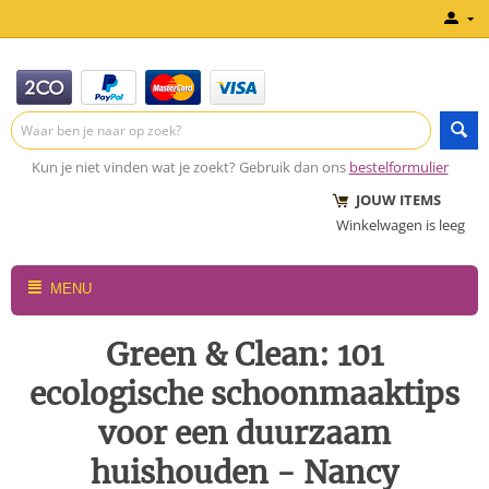
Kun je niet vinden wat je zoekt? Gebruik dan ons
bestelformulier
JOUW ITEMS
Winkelwagen is leeg
MENU
Green & Clean: 101
ecologische schoonmaaktips
voor een duurzaam
huishouden - Nancy