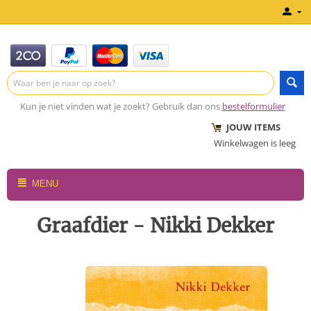
Kun je niet vinden wat je zoekt? Gebruik dan ons
bestelformulier
JOUW ITEMS
Winkelwagen is leeg
MENU
Graafdier - Nikki Dekker