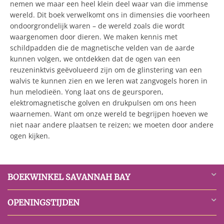
nemen we maar een heel klein deel waar van die immense
wereld. Dit boek verwelkomt ons in dimensies die voorheen
ondoorgrondelijk waren – de wereld zoals die wordt
waargenomen door dieren. We maken kennis met
schildpadden die de magnetische velden van de aarde
kunnen volgen, we ontdekken dat de ogen van een
reuzeninktvis geëvolueerd zijn om de glinstering van een
walvis te kunnen zien en we leren wat zangvogels horen in
hun melodieën. Yong laat ons de geursporen,
elektromagnetische golven en drukpulsen om ons heen
waarnemen. Want om onze wereld te begrijpen hoeven we
niet naar andere plaatsen te reizen; we moeten door andere
ogen kijken.
BOEKWINKEL SAVANNAH BAY
OPENINGSTIJDEN