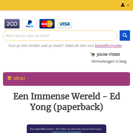
Kun je niet vinden wat je zoekt? Gebruik dan ons
bestelformulier
JOUW ITEMS
Winkelwagen is leeg
MENU
Een Immense Wereld - Ed
Yong (paperback)