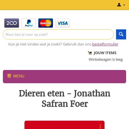
Kun je niet vinden wat je zoekt? Gebruik dan ons
bestelformulier
JOUW ITEMS
Winkelwagen is leeg
MENU
Dieren eten - Jonathan
Safran Foer