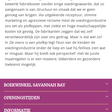
bewerkt fabrieksvoer zonder enige voedingswaarde, dat zo
aangenaam is van structuur en smaak dat we er geen
genoeg van krijgen. Via uitgekiende receptuur, slimme
marketing en agressieve reclame mest de voedingsindustrie
ons vet als plofkippen, met ziekte en hoge maatschappelijke
kosten tot gevolg. De fabrikanten zeggen dat wij zelf
verantwoordelijk zijn voor ons gedrag. Maar is dat wel zo?
In
De mens is een plofkip
legt Teun van de Keuken de
voedingsindustrie onder de loep en laat hij feilloos zien wat
er misgaat. Maar hij biedt ook perspectief: met de juiste
maatregelen is er een mooiere, lekkerdere en gezondere
toekomst mogelijk.
BOEKWINKEL SAVANNAH BAY
OPENINGSTIJDEN
INFORMATIE