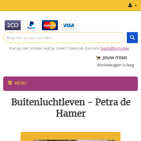
Kun je niet vinden wat je zoekt? Gebruik dan ons
bestelformulier
JOUW ITEMS
Winkelwagen is leeg
MENU
Buitenluchtleven - Petra de
Hamer