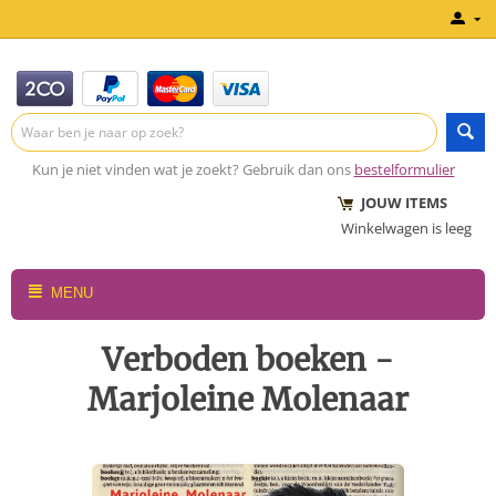
Kun je niet vinden wat je zoekt? Gebruik dan ons
bestelformulier
JOUW ITEMS
Winkelwagen is leeg
MENU
Verboden boeken -
Marjoleine Molenaar