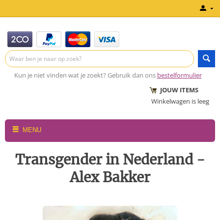
Kun je niet vinden wat je zoekt? Gebruik dan ons
bestelformulier
JOUW ITEMS
Winkelwagen is leeg
MENU
Transgender in Nederland -
Alex Bakker