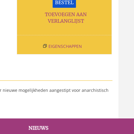
BESTEL
TOEVOEGEN AAN
VERLANGLIJST
EIGENSCHAPPEN
r nieuwe mogelijkheden aangestipt voor anarchistisch
NIEUWS