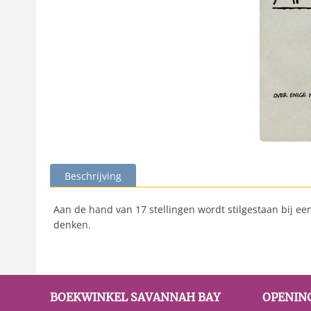
Beschrijving
Aan de hand van 17 stellingen wordt stilgestaan bij 
denken.
BOEKWINKEL SAVANNAH BAY
OPENIN