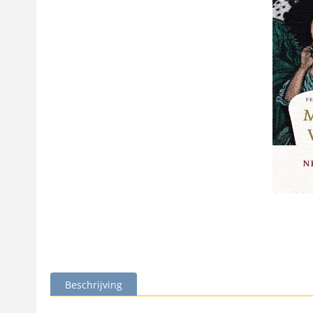
Beschrijving