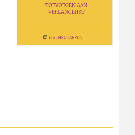
TOEVOEGEN AAN
VERLANGLIJST
EIGENSCHAPPEN