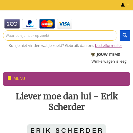
Kun je niet vinden wat je zoekt? Gebruik dan ons
bestelformulier
JOUW ITEMS
Winkelwagen is leeg
MENU
Liever moe dan lui - Erik
Scherder