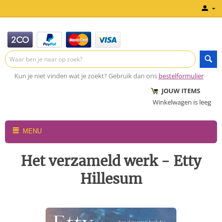
Kun je niet vinden wat je zoekt? Gebruik dan ons
bestelformulier
JOUW ITEMS
Winkelwagen is leeg
MENU
Het verzameld werk - Etty
Hillesum