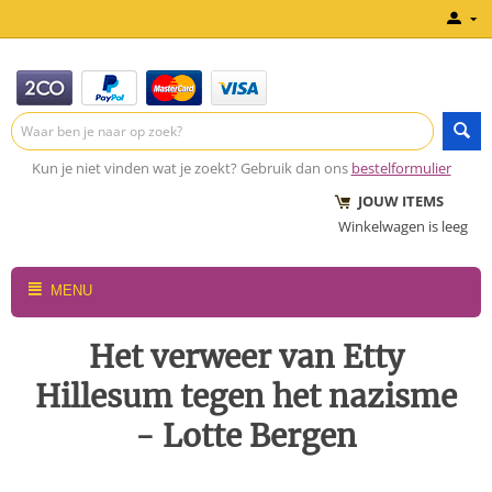
Kun je niet vinden wat je zoekt? Gebruik dan ons
bestelformulier
JOUW ITEMS
Winkelwagen is leeg
MENU
Het verweer van Etty
Hillesum tegen het nazisme
- Lotte Bergen