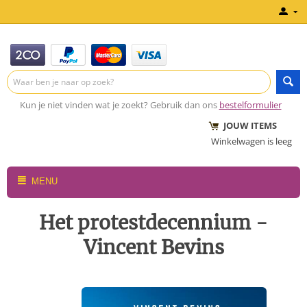
Kun je niet vinden wat je zoekt? Gebruik dan ons
bestelformulier
JOUW ITEMS
Winkelwagen is leeg
MENU
Het protestdecennium -
Vincent Bevins