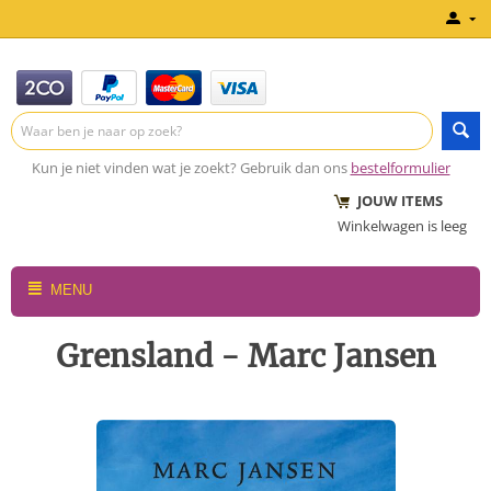
Kun je niet vinden wat je zoekt? Gebruik dan ons
bestelformulier
JOUW ITEMS
Winkelwagen is leeg
MENU
Grensland - Marc Jansen