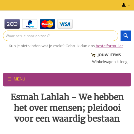
Kun je niet vinden wat je zoekt? Gebruik dan ons
bestelformulier
JOUW ITEMS
Winkelwagen is leeg
MENU
Esmah Lahlah - We hebben
het over mensen; pleidooi
voor een waardig bestaan