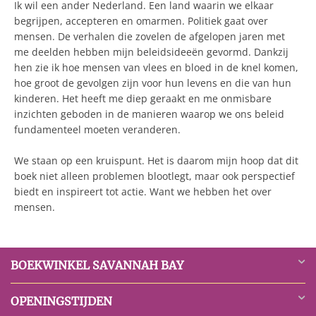
Ik wil een ander Nederland. Een land waarin we elkaar
begrijpen, accepteren en omarmen. Politiek gaat over
mensen. De verhalen die zovelen de afgelopen jaren met
me deelden hebben mijn beleidsideeën gevormd. Dankzij
hen zie ik hoe mensen van vlees en bloed in de knel komen,
hoe groot de gevolgen zijn voor hun levens en die van hun
kinderen. Het heeft me diep geraakt en me onmisbare
inzichten geboden in de manieren waarop we ons beleid
fundamenteel moeten veranderen.
We staan op een kruispunt. Het is daarom mijn hoop dat dit
boek niet alleen problemen blootlegt, maar ook perspectief
biedt en inspireert tot actie. Want we hebben het over
mensen.
BOEKWINKEL SAVANNAH BAY
OPENINGSTIJDEN