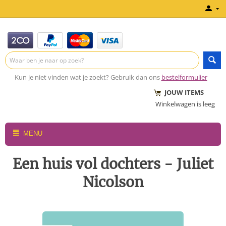
Kun je niet vinden wat je zoekt? Gebruik dan ons
bestelformulier
JOUW ITEMS
Winkelwagen is leeg
MENU
Een huis vol dochters - Juliet
Nicolson