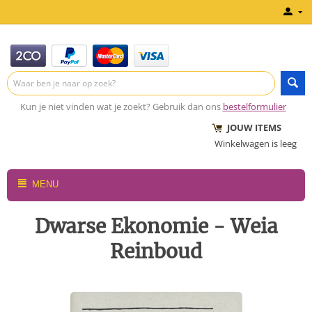
Kun je niet vinden wat je zoekt? Gebruik dan ons
bestelformulier
JOUW ITEMS
Winkelwagen is leeg
MENU
Dwarse Ekonomie - Weia
Reinboud