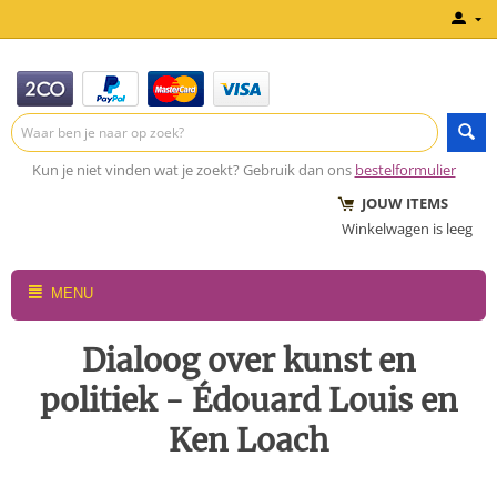
Kun je niet vinden wat je zoekt? Gebruik dan ons
bestelformulier
JOUW ITEMS
Winkelwagen is leeg
MENU
Dialoog over kunst en
politiek - Édouard Louis en
Ken Loach