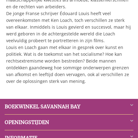
en de rechten van arbeiders.
De jonge Franse schrijver Édouard Louis heeft veel
overeenkomsten met Ken Loach, toch verschillen ze sterk
van elkaar. Inmiddels is Louis gevierd en succesvol, maar hij
werd geboren in de achtergestelde wereld die Loach
veelvuldig probeert te portretteren in zijn films.
Louis en Loach gaan met elkaar in gesprek over kunst en
politiek. Wat is de toekomst van het socialisme? Hoe kan
rechtsextremisme worden bestreden? Beide mannen
ontdekken gaandeweg hoe sommige onderwerpen grenzen
van afkomst en leeftijd doen vervagen, ook al verschillen ze
over de oplossingen sterk van mening.
BOEKWINKEL SAVANNAH BAY
OPENINGSTIJDEN