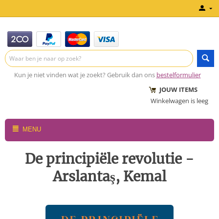
Kun je niet vinden wat je zoekt? Gebruik dan ons
bestelformulier
JOUW ITEMS
Winkelwagen is leeg
MENU
De principiële revolutie -
Arslantaş, Kemal