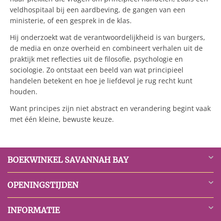
veldhospitaal bij een aardbeving, de gangen van een
ministerie, of een gesprek in de klas.
Hij onderzoekt wat de verantwoordelijkheid is van burgers,
de media en onze overheid en combineert verhalen uit de
praktijk met reflecties uit de filosofie, psychologie en
sociologie. Zo ontstaat een beeld van wat principieel
handelen betekent en hoe je liefdevol je rug recht kunt
houden.
Want principes zijn niet abstract en verandering begint vaak
met één kleine, bewuste keuze.
BOEKWINKEL SAVANNAH BAY
OPENINGSTIJDEN
INFORMATIE