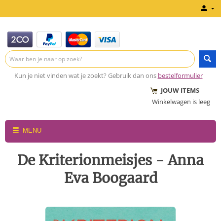
Kun je niet vinden wat je zoekt? Gebruik dan ons
bestelformulier
JOUW ITEMS
Winkelwagen is leeg
MENU
De Kriterionmeisjes - Anna
Eva Boogaard