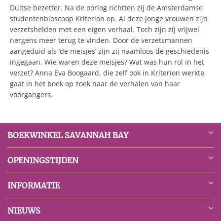
Duitse bezetter. Na de oorlog richtten zij de Amsterdamse
studentenbioscoop Kriterion op. Al deze jonge vrouwen zijn
verzetshelden met een eigen verhaal. Toch zijn zij vrijwel
nergens meer terug te vinden. Door de verzetsmannen
aangeduid als ‘de meisjes’ zijn zij naamloos de geschiedenis
ingegaan. Wie waren deze meisjes? Wat was hun rol in het
verzet? Anna Eva Boogaard, die zelf ook in Kriterion werkte,
gaat in het boek op zoek naar de verhalen van haar
voorgangers.
BOEKWINKEL SAVANNAH BAY
OPENINGSTIJDEN
INFORMATIE
NIEUWS