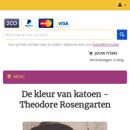
Kun je niet vinden wat je zoekt? Gebruik dan ons
bestelformulier
JOUW ITEMS
Winkelwagen is leeg
MENU
De kleur van katoen -
Theodore Rosengarten