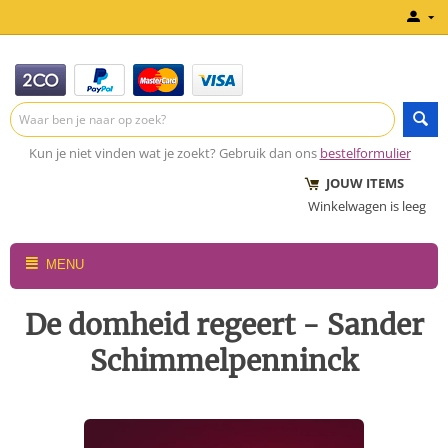
Kun je niet vinden wat je zoekt? Gebruik dan ons
bestelformulier
JOUW ITEMS
Winkelwagen is leeg
MENU
De domheid regeert - Sander
Schimmelpenninck