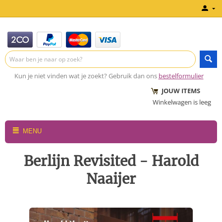
Kun je niet vinden wat je zoekt? Gebruik dan ons
bestelformulier
JOUW ITEMS
Winkelwagen is leeg
MENU
Berlijn Revisited - Harold
Naaijer