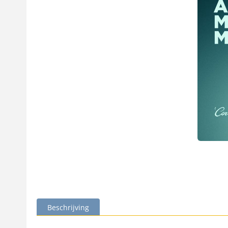
Beschrijving