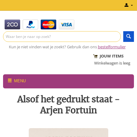
Kun je niet vinden wat je zoekt? Gebruik dan ons
bestelformulier
JOUW ITEMS
Winkelwagen is leeg
MENU
Alsof het gedrukt staat -
Arjen Fortuin